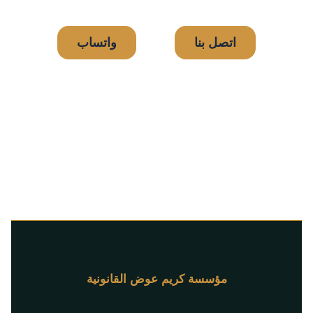
اتصل بنا
واتساب
مؤسسة كريم عوض القانونية