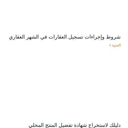
شروط وإجراءات تسجيل العقارات في الشهر العقاري
المزيد »
دليلك لاستخراج شهادة تفضيل المنتج المحلي