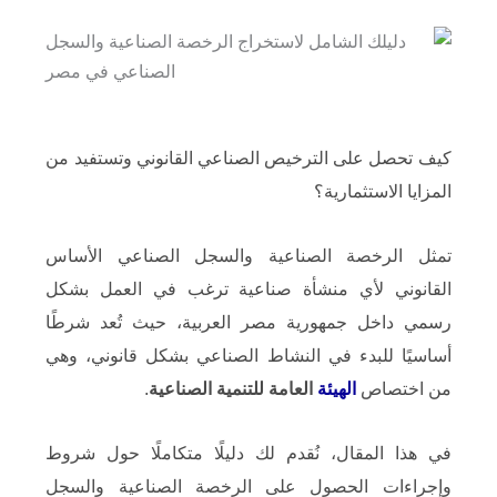
كيف تحصل على الترخيص الصناعي القانوني وتستفيد من
المزايا الاستثمارية؟
تمثل الرخصة الصناعية والسجل الصناعي الأساس
القانوني لأي منشأة صناعية ترغب في العمل بشكل
رسمي داخل جمهورية مصر العربية، حيث تُعد شرطًا
أساسيًا للبدء في النشاط الصناعي بشكل قانوني، وهي
من اختصاص
الهيئة
العامة للتنمية الصناعية
.
في هذا المقال، نُقدم لك دليلًا متكاملًا حول شروط
وإجراءات الحصول على الرخصة الصناعية والسجل