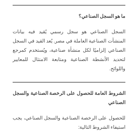
ما هو السجل الصناعي؟
السجل الصناعي هو سجل رسمي يُقيد فيه بيانات
المنشآت الصناعية العاملة في مصر. يُعد القيد في السجل
الصناعي إلزاميًا لكل منشأة صناعية، ويُستخدم كمرجع
لتحديد الأنشطة الصناعية ومتابعة الامتثال للمعايير
واللوائح.​
الشروط العامة للحصول على الرخصة الصناعية والسجل
الصناعي
للحصول على الرخصة الصناعية والسجل الصناعي، يجب
استيفاء الشروط التالية:​