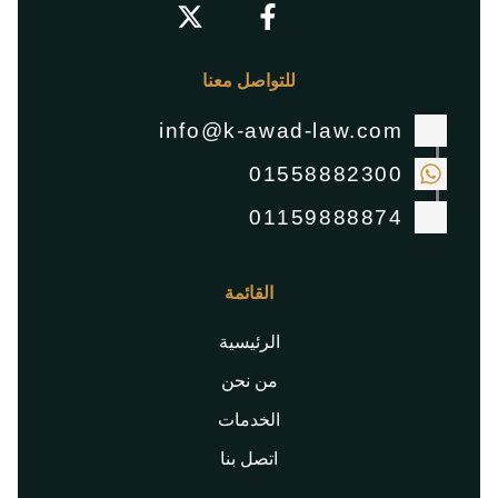
للتواصل معنا
info@k-awad-law.com
01558882300
01159888874
القائمة
الرئيسية
من نحن
الخدمات
اتصل بنا