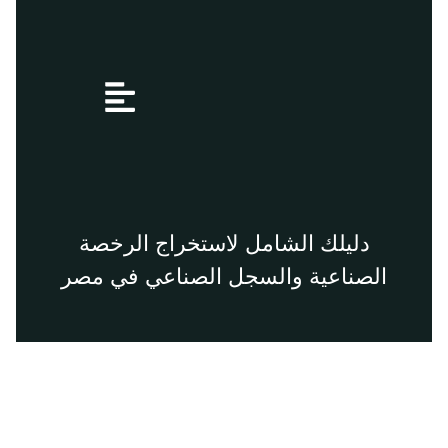
Menu
دليلك الشامل لاستخراج الرخصة
الصناعية والسجل الصناعي في مصر​