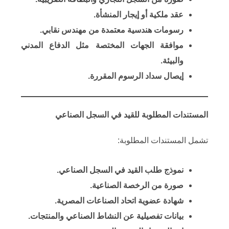
​عقد ملكية أو إيجار المنشأة.
​رسومات هندسية معتمدة من مهندس نقابي.
​موافقة الجهات المختصة مثل الدفاع المدني
والبيئة.
​إيصال سداد الرسوم المقررة.
المستندات المطلوبة للقيد في السجل الصناعي
تشمل المستندات المطلوبة:​
​نموذج طلب القيد في السجل الصناعي.
​صورة من الرخصة الصناعية.
​شهادة عضوية اتحاد الصناعات المصرية.
​بيانات تفصيلية عن النشاط الصناعي والمنتجات.