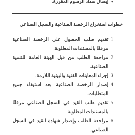
​إيصال سداد الرسوم المقررة
.
خطوات استخراج الرخصة الصناعية والسجل الصناعي
​تقديم طلب الحصول على الرخصة الصناعية
مرفقًا بالمستندات المطلوبة.
​مراجعة الطلب من قبل الهيئة العامة للتنمية
الصناعية.
​إجراء المعاينات الفنية والبيئية اللازمة.
​إصدار الرخصة الصناعية بعد استيفاء جميع
المتطلبات.
​تقديم طلب القيد في السجل الصناعي مرفقًا
بالمستندات المطلوبة.
​مراجعة الطلب وإصدار شهادة القيد في السجل
الصناعي.