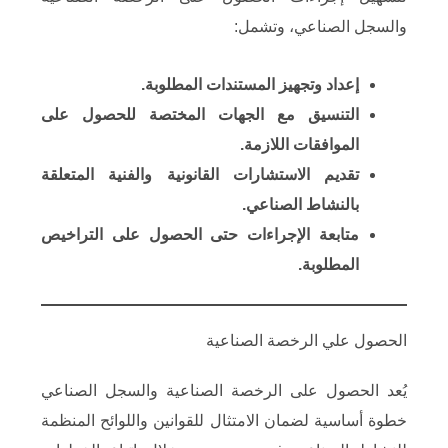
والسجل الصناعي، وتشمل:​
​إعداد وتجهيز المستندات المطلوبة.
​التنسيق مع الجهات المختصة للحصول على
الموافقات اللازمة.
​تقديم الاستشارات القانونية والفنية المتعلقة
بالنشاط الصناعي.
​متابعة الإجراءات حتى الحصول على التراخيص
المطلوبة.
الحصول علي الرخصة الصناعية
يُعد الحصول على الرخصة الصناعية والسجل الصناعي
خطوة أساسية لضمان الامتثال للقوانين واللوائح المنظمة