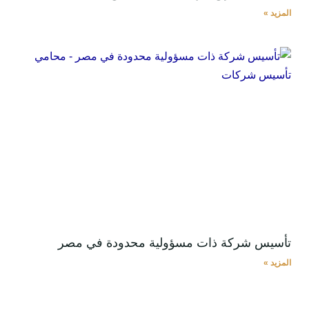
المزيد »
تأسيس شركة ذات مسؤولية محدودة في مصر
المزيد »