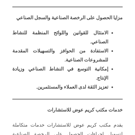
مزايا الحصول على الرخصة الصناعية والسجل الصناعي
​الامتثال للقوانين واللوائح المنظمة للنشاط
الصناعي.
​الاستفادة من الحوافز والتسهيلات المقدمة
للمشروعات الصناعية.
​إمكانية التوسع في النشاط الصناعي وزيادة
الإنتاج.
​تعزيز الثقة لدى العملاء والمستثمرين.
خدمات مكتب كريم عوض للاستشارات
يقدم مكتب كريم عوض للاستشارات خدمات متكاملة
لتسهيل إجراءات الحصول على الرخصة الصناعية