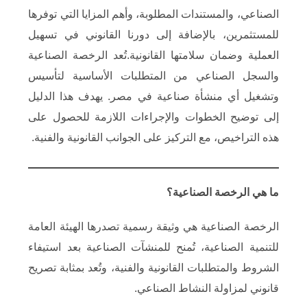
الصناعي، والمستندات المطلوبة، وأهم المزايا التي توفرها
للمستثمرين، بالإضافة إلى دورنا القانوني في تسهيل
العملية وضمان سلامتها القانونية.تُعد الرخصة الصناعية
والسجل الصناعي من المتطلبات الأساسية لتأسيس
وتشغيل أي منشأة صناعية في مصر. يهدف هذا الدليل
إلى توضيح الخطوات والإجراءات اللازمة للحصول على
هذه التراخيص، مع التركيز على الجوانب القانونية والفنية.​
ما هي الرخصة الصناعية؟
الرخصة الصناعية هي وثيقة رسمية تصدرها الهيئة العامة
للتنمية الصناعية، تُمنح للمنشآت الصناعية بعد استيفاء
الشروط والمتطلبات القانونية والفنية، وتُعد بمثابة تصريح
قانوني لمزاولة النشاط الصناعي.​