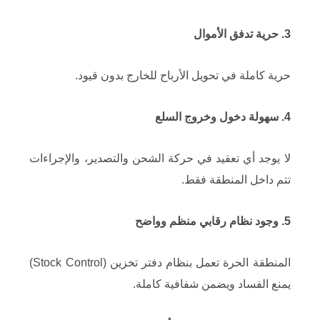
3. حرية تدفق الأموال
حرية كاملة في تحويل الأرباح للخارج بدون قيود.
4. سهولة دخول وخروج السلع
لا يوجد أي تعقيد في حركة الشحن والتصدير، والإجراءات
تتم داخل المنطقة فقط.
5. وجود نظام رقابي منظم وواضح
المنطقة الحرة تعمل بنظام دفتر تخزين (Stock Control)
يمنع الفساد ويضمن شفافية كاملة.