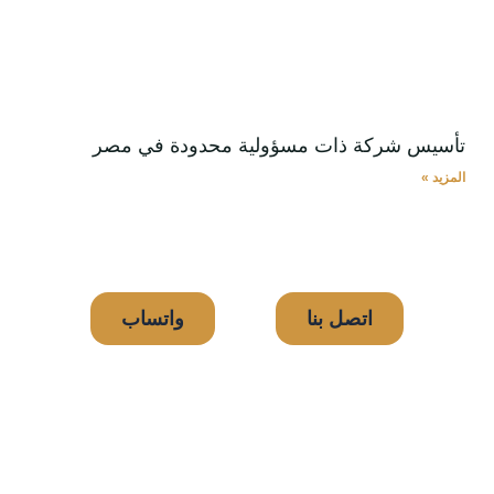
تأسيس شركة ذات مسؤولية محدودة في مصر
المزيد »
اتصل بنا
واتساب