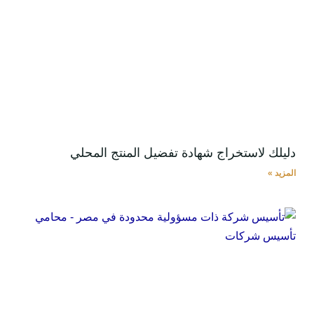
دليلك لاستخراج شهادة تفضيل المنتج المحلي
المزيد »