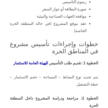
رسوم التأسيس
صورة البطاقة أو جواز السفر
موافقة الجهات الصناعية والبيئية
عقد موقع المشروع (في حالة المنطقة الحرة
الخاصة)
خطوات وإجراءات تأسيس مشروع
في المناطق الحرة
الخطوة 1: تقديم طلب التأسيس
للهيئة العامة للاستثمار
يتم تحديد نوع النشاط – المساحة – حجم الاستثمار –
خطة التشغيل.
الخطوة 2: مراجعة ودراسة المشروع داخل المنطقة
الحرة