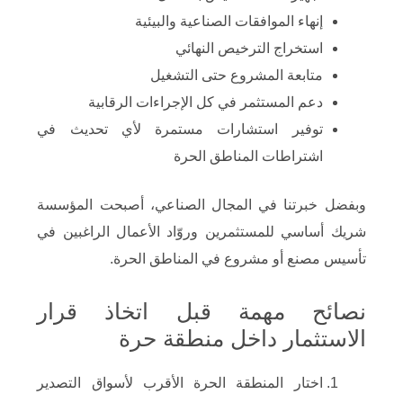
إنهاء الموافقات الصناعية والبيئية
استخراج الترخيص النهائي
متابعة المشروع حتى التشغيل
دعم المستثمر في كل الإجراءات الرقابية
توفير استشارات مستمرة لأي تحديث في
اشتراطات المناطق الحرة
وبفضل خبرتنا في المجال الصناعي، أصبحت المؤسسة
شريك أساسي للمستثمرين وروّاد الأعمال الراغبين في
تأسيس مصنع أو مشروع في المناطق الحرة.
نصائح مهمة قبل اتخاذ قرار
الاستثمار داخل منطقة حرة
اختار المنطقة الحرة الأقرب لأسواق التصدير