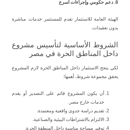
6. دعم حكومي وإجراءات أسرع
الهيئة العامة للاستثمار تقدم للمستثمر خدمات مباشرة
بدون تعقيدات.
الشروط الأساسية لتأسيس مشروع
داخل المناطق الحرة في مصر
لكي ينجح الاستثمار داخل المناطق الحرة لازم المشروع
يحقق مجموعة شروط، أهمها:
أن يكون المشروع قائم على التصدير أو يقدم
خدمات خارج مصر.
تقديم دراسة جدوى واقعية ومعتمدة.
الالتزام بالاشتراطات البيئية والصناعية.
توفير مساحة مناسبة داخل المنطقة الحرة.