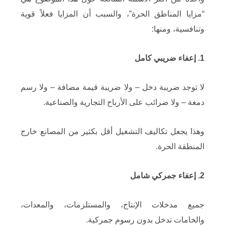
“مزايا المناطق الحرة”، والسبب أن المزايا فعلاً قوية
وتنافسية، ومنها:
1. إعفاء ضريبي كامل
لا توجد ضريبة دخل – ولا ضريبة قيمة مضافة – ولا رسم
دمغة – ولا ضرائب على الأرباح التجارية والصناعية.
وهذا يجعل تكاليف التشغيل أقل بكثير من المصانع خارج
المنطقة الحرة.
2. إعفاء جمركي شامل
جميع مدخلات الإنتاج، والمستلزمات، والمعدات،
والخامات تدخل بدون رسوم جمركية.