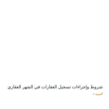
شروط وإجراءات تسجيل العقارات في الشهر العقاري
المزيد »