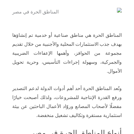
المناطق الحرة هي مناطق صناعية أو خدمية تم إنشاؤها
بهدف جذب الاستثمارات المحلية والأجنبية من خلال تقديم
مجموعة من الحوافز، وأهمها الإعفاءات الضريبية
والجمركية، وسهولة إجراءات التأسيس، وحرية تحويل
الأموال.
وتُعد المناطق الحرة أحد أهم أدوات الدولة لدعم التصدير
ورفع القدرة الإنتاجية للمشروعات، ولذلك أصبحت خيارًا
مفضلًا لأصحاب المصانع وروّاد الأعمال الباحثين عن بيئة
استثمارية مستقرة وتكاليف تشغيل منخفضة.
أنواع المناطق الحرة في مصر