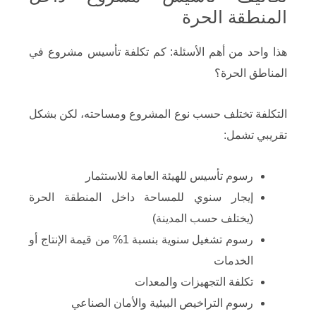
المنطقة الحرة
هذا واحد من أهم الأسئلة: كم تكلفة تأسيس مشروع في
المناطق الحرة؟
التكلفة تختلف حسب نوع المشروع ومساحته، لكن بشكل
تقريبي تشمل:
رسوم تأسيس للهيئة العامة للاستثمار
إيجار سنوي للمساحة داخل المنطقة الحرة
(يختلف حسب المدينة)
رسوم تشغيل سنوية بنسبة 1% من قيمة الإنتاج أو
الخدمات
تكلفة التجهيزات والمعدات
رسوم التراخيص البيئية والأمان الصناعي