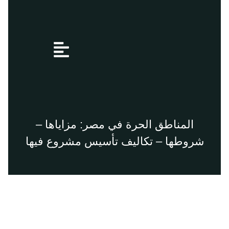
Menu
المناطق الحرة في مصر: مزاياها –
شروطها – تكاليف تأسيس مشروع فيها