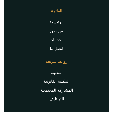
القائمة
الرئيسية
من نحن
الخدمات
اتصل بنا
روابط سريعة
المدونة
المكتبة القانونية
المشاركة المجتمعية
التوظيف