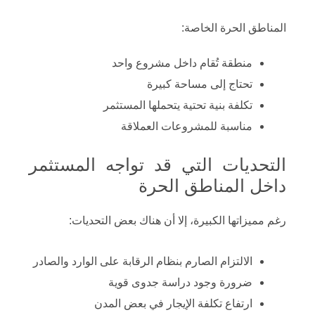
المناطق الحرة الخاصة:
منطقة تُقام داخل مشروع واحد
تحتاج إلى مساحة كبيرة
تكلفة بنية تحتية يتحملها المستثمر
مناسبة للمشروعات العملاقة
التحديات التي قد تواجه المستثمر
داخل المناطق الحرة
رغم مميزاتها الكبيرة، إلا أن هناك بعض التحديات:
الالتزام الصارم بنظام الرقابة على الوارد والصادر
ضرورة وجود دراسة جدوى قوية
ارتفاع تكلفة الإيجار في بعض المدن