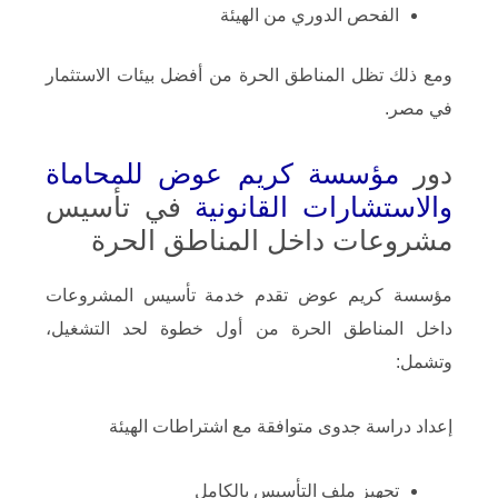
الفحص الدوري من الهيئة
ومع ذلك تظل المناطق الحرة من أفضل بيئات الاستثمار
في مصر.
دور
مؤسسة كريم عوض للمحاماة
والاستشارات القانونية
في تأسيس
مشروعات داخل المناطق الحرة
مؤسسة كريم عوض تقدم خدمة تأسيس المشروعات
داخل المناطق الحرة من أول خطوة لحد التشغيل،
وتشمل:
إعداد دراسة جدوى متوافقة مع اشتراطات الهيئة
تجهيز ملف التأسيس بالكامل