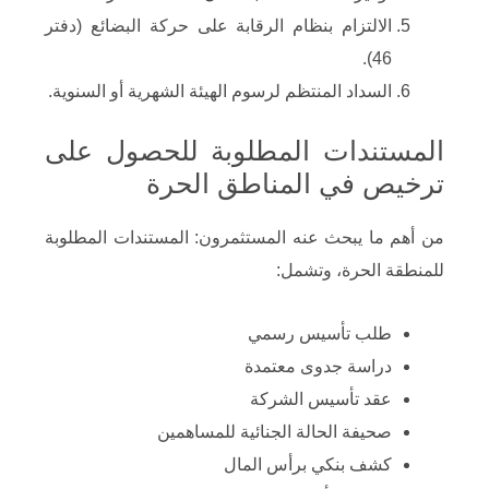
الالتزام بنظام الرقابة على حركة البضائع (دفتر
46).
السداد المنتظم لرسوم الهيئة الشهرية أو السنوية.
المستندات المطلوبة للحصول على
ترخيص في المناطق الحرة
من أهم ما يبحث عنه المستثمرون: المستندات المطلوبة
للمنطقة الحرة، وتشمل:
طلب تأسيس رسمي
دراسة جدوى معتمدة
عقد تأسيس الشركة
صحيفة الحالة الجنائية للمساهمين
كشف بنكي برأس المال