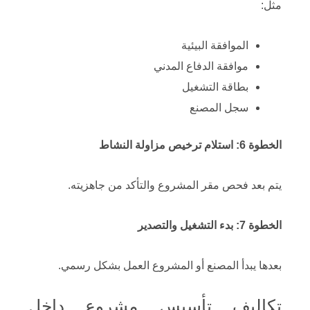
مثل:
الموافقة البيئية
موافقة الدفاع المدني
بطاقة التشغيل
سجل المصنع
الخطوة 6: استلام ترخيص مزاولة النشاط
يتم بعد فحص مقر المشروع والتأكد من جاهزيته.
الخطوة 7: بدء التشغيل والتصدير
بعدها يبدأ المصنع أو المشروع العمل بشكل رسمي.
تكاليف تأسيس مشروع داخل