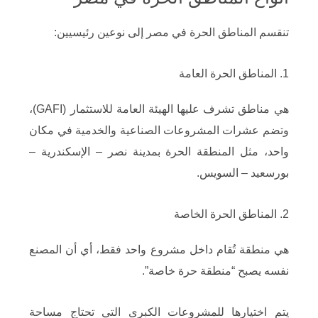
تنقسم المناطق الحرة في مصر إلى نوعين رئيسيين:
1. المناطق الحرة العامة
هي مناطق تشرف عليها الهيئة العامة للاستثمار (GAFI)،
وتضم عشرات المشروعات الصناعية والخدمية في مكان
واحد، مثل المنطقة الحرة بمدينة نصر – الإسكندرية –
بورسعيد – السويس.
2. المناطق الحرة الخاصة
هي منطقة تُقام داخل مشروع واحد فقط، أي أن المصنع
نفسه يصبح “منطقة حرة خاصة”.
يتم اختيارها للمشروعات الكبرى التي تحتاج مساحة