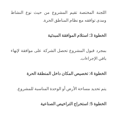
اللجنة المختصة تقيم المشروع من حيث نوع النشاط
ومدى توافقه مع نظام المناطق الحرة.
الخطوة 3: استلام الموافقة المبدئية
بمجرد قبول المشروع تحصل الشركة على موافقة لإنهاء
باقي الإجراءات.
الخطوة 4: تخصيص المكان داخل المنطقة الحرة
يتم تحديد مساحة الأرض أو الوحدة المناسبة للمشروع.
الخطوة 5: استخراج التراخيص الصناعية