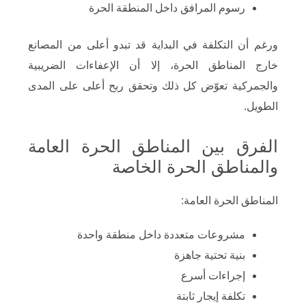
رسوم المرافق داخل المنطقة الحرة
ورغم أن التكلفة في البداية قد تبدو أعلى من المصانع
خارج المناطق الحرة، إلا أن الإعفاءات الضريبية
والجمركية تعوّض كل ذلك وتحقق ربح أعلى على المدى
الطويل.
الفرق بين المناطق الحرة العامة
والمناطق الحرة الخاصة
المناطق الحرة العامة:
مشروعات متعددة داخل منطقة واحدة
بنية تحتية جاهزة
إجراءات أسرع
تكلفة إيجار ثابتة