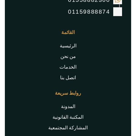
01159888874
القائمة
الرئيسية
من نحن
الخدمات
اتصل بنا
روابط سريعة
المدونة
المكتبة القانونية
المشاركة المجتمعية