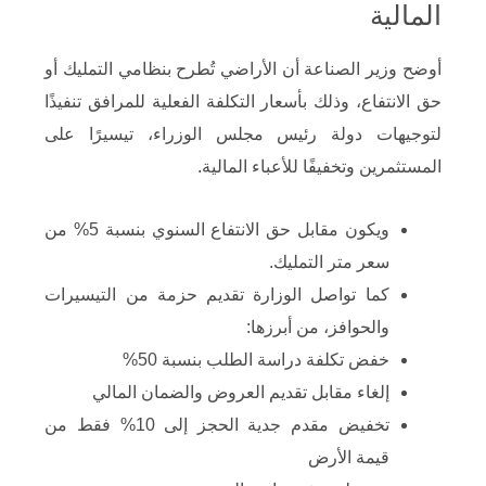
المالية
أوضح وزير الصناعة أن الأراضي تُطرح بنظامي التمليك أو
حق الانتفاع، وذلك بأسعار التكلفة الفعلية للمرافق تنفيذًا
لتوجيهات دولة رئيس مجلس الوزراء، تيسيرًا على
المستثمرين وتخفيفًا للأعباء المالية.
ويكون مقابل حق الانتفاع السنوي بنسبة 5% من
سعر متر التمليك.
كما تواصل الوزارة تقديم حزمة من التيسيرات
والحوافز، من أبرزها:
خفض تكلفة دراسة الطلب بنسبة 50%
إلغاء مقابل تقديم العروض والضمان المالي
تخفيض مقدم جدية الحجز إلى 10% فقط من
قيمة الأرض