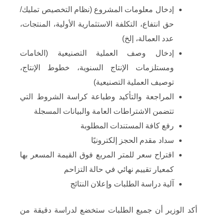
إدخال معلومات المشروع (نظام التخصيص تمليك/
حق انتفاع، التكلفة الاستثمارية الأولية، المنتجات،
عدد العمالة، إلخ)
إدخال وصف العملية التصنيعية (الخامات
ومستلزمات الإنتاج السنوية، خطوط الإنتاج،
توصيف العملية التصنيعية)
المراجعة والتأكيد وطباعة كراسة الشروط التي
تتضمن الاشتراطات العامة والبيانات المسجلة
رفع كافة المستندات المطلوبة
سداد مقدم الحجز إلكترونيًا
اقتراح سعر للمتر المربع فوق القيمة المسعر بها
كمعيار تقييم نهائي في حالة التزاحم
آلية دراسة الطلبات وإعلان النتائج
أكد الوزير أن جميع الطلبات ستخضع لدراسة دقيقة من