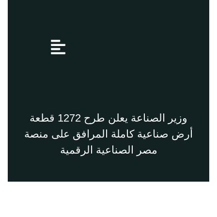
Menu
وزير الصناعة يعلن طرح 1272 قطعة
أرض صناعية كاملة المرافق على منصة
مصر الصناعية الرقمية