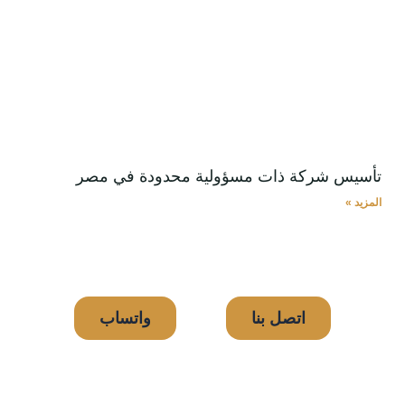
تأسيس شركة ذات مسؤولية محدودة في مصر
المزيد »
اتصل بنا
واتساب