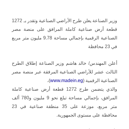
وزير الصناعة يعلن طرح الأراضي الصناعية وتقدر بـ 1272
قطعة أرض صناعية كاملة المرافق على منصة مصر
الصناعية الرقمية بإجمالي مساحة 9.78 مليون متر مربع
في 23 محافظة
أعلن المهندس/ خالد هاشم وزير الصناعة إطلاق الطرح
الثالث عشر للأراضي الصناعية المرفقة عبر منصة مصر
الصناعية الرقمية (
www.madein.eg
)،
والذي يتضمن طرح 1272 قطعة أرض صناعية كاملة
المرافق، بإجمالي مساحة تبلغ نحو 9 مليون و780 ألف
متر مربع، موزعة على 35 منطقة صناعية في 23
محافظة على مستوى الجمهورية.