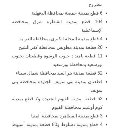
مطروح
6 قطع بمدينة جمصة بمحافظة الدقهلية
104 قطع بمدينة القنطرة شرق بمحافظة
الإسماعيلية
4 قطع بمدينة المحلة الكبرى بمحافظة الغربية
20 قطعة بمدينة مطوبس بمحافظة كفر الشيخ
11 قطعة بامتداد جنوب الرسوة وقطعتان بجنوب
بورسعيد بمحافظة بورسعيد
52 قطعة بمدينة بئر العبد بمحافظة شمال سيناء
قطعتان بمدينة بني سويف الجديدة بمحافظة بني
سويف
53 قطعة بمدينة الفيوم الجديدة و7 قطع بمدينة
كوم أوشيم بمحافظة الفيوم
3 قطع بمدينة المطاهرة بمحافظة المنيا
4 قطع بمدينة دشلوط و80 قطعة بمدينة أسيوط