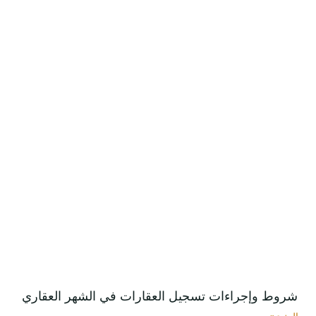
شروط وإجراءات تسجيل العقارات في الشهر العقاري