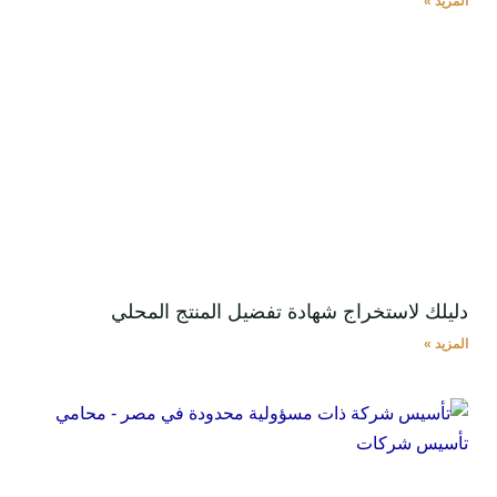
المزيد »
دليلك لاستخراج شهادة تفضيل المنتج المحلي
المزيد »