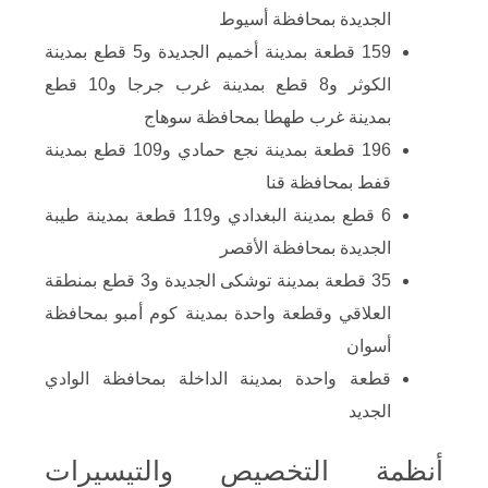
الجديدة بمحافظة أسيوط
159 قطعة بمدينة أخميم الجديدة و5 قطع بمدينة
الكوثر و8 قطع بمدينة غرب جرجا و10 قطع
بمدينة غرب طهطا بمحافظة سوهاج
196 قطعة بمدينة نجع حمادي و109 قطع بمدينة
قفط بمحافظة قنا
6 قطع بمدينة البغدادي و119 قطعة بمدينة طيبة
الجديدة بمحافظة الأقصر
35 قطعة بمدينة توشكى الجديدة و3 قطع بمنطقة
العلاقي وقطعة واحدة بمدينة كوم أمبو بمحافظة
أسوان
قطعة واحدة بمدينة الداخلة بمحافظة الوادي
الجديد
أنظمة التخصيص والتيسيرات