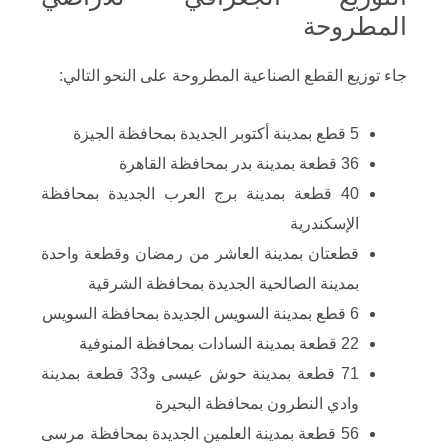
المطروحة
جاء توزيع القطع الصناعية المطروحة على النحو التالي:
5 قطع بمدينة أكتوبر الجديدة بمحافظة الجيزة
36 قطعة بمدينة بدر بمحافظة القاهرة
40 قطعة بمدينة برج العرب الجديدة بمحافظة
الإسكندرية
قطعتان بمدينة العاشر من رمضان وقطعة واحدة
بمدينة الصالحية الجديدة بمحافظة الشرقية
6 قطع بمدينة السويس الجديدة بمحافظة السويس
22 قطعة بمدينة السادات بمحافظة المنوفية
71 قطعة بمدينة حوش عيسى و33 قطعة بمدينة
وادي النطرون بمحافظة البحيرة
56 قطعة بمدينة العلمين الجديدة بمحافظة مرسى