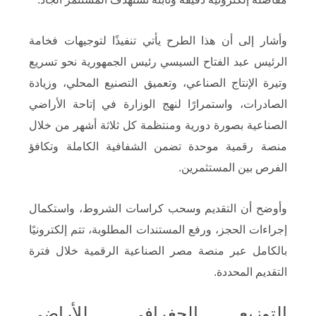
وأشار إلى أن هذا الطرح يأتي تنفيذًا لتوجيهات فخامة
الرئيس عبد الفتاح السيسي رئيس الجمهورية نحو تسريع
وتيرة الإنتاج الصناعي، وتعميق التصنيع المحلي، وزيادة
الصادرات، واستمرارًا لنهج الوزارة في إتاحة الأراضي
الصناعية بصورة دورية ومنتظمة كل ثلاثة أشهر من خلال
منصة رقمية موحدة تضمن الشفافية الكاملة وتكافؤ
الفرص بين المستثمرين.
وأوضح أن التقديم وسحب كراسات الشروط، واستكمال
إجراءات الحجز، ورفع المستندات المطلوبة، تتم إلكترونيًا
بالكامل عبر منصة مصر الصناعية الرقمية خلال فترة
التقديم المحددة.
التوزيع الجغرافي للأراضي