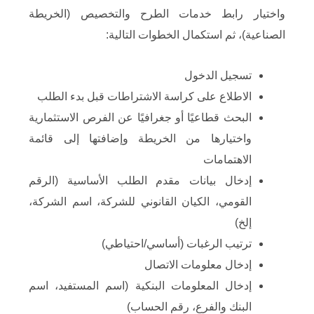
واختيار رابط خدمات الطرح والتخصيص (الخريطة
الصناعية)، ثم استكمال الخطوات التالية:
تسجيل الدخول
الاطلاع على كراسة الاشتراطات قبل بدء الطلب
البحث قطاعيًا أو جغرافيًا عن الفرص الاستثمارية
واختيارها من الخريطة وإضافتها إلى قائمة
الاهتمامات
إدخال بيانات مقدم الطلب الأساسية (الرقم
القومي، الكيان القانوني للشركة، اسم الشركة،
إلخ)
ترتيب الرغبات (أساسي/احتياطي)
إدخال معلومات الاتصال
إدخال المعلومات البنكية (اسم المستفيد، اسم
البنك والفرع، رقم الحساب)