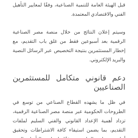
قبل الهيئة العامة للتنمية الصناعية، وفقًا لمعايير التأهيل
الفني والاقتصادي المعتمدة.
وسيتم إعلان النتائج من خلال منصة مصر الصناعية
الرقمية بعد أسبوعين فقط من غلق باب التقديم، مع
إخطار المستثمرين بنتيجة التخصيص عبر الرسائل النصية
والبريد الإلكتروني.
دعم قانوني متكامل للمستثمرين
الصناعيين
في ظل ما يشهده القطاع الصناعي من توسع في
الطروحات الحكومية عبر منصة مصر الصناعية الرقمية،
تزداد أهمية الإعداد القانوني والفني السليم لملفات
التقديم، بما يضمن استيفاء كافة الاشتراطات وتحقيق