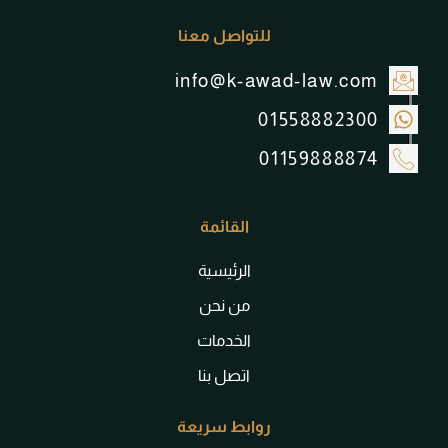
للتواصل معنا
info@k-awad-law.com
01558882300
01159888874
القائمة
الرئيسية
من نحن
الخدمات
اتصل بنا
روابط سريعة