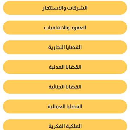
الشركات والاستثمار
العقود والاتفاقيات
القضايا التجارية
القضايا المدنية
القضايا الجنائية
القضايا العمالية
الملكية الفكرية