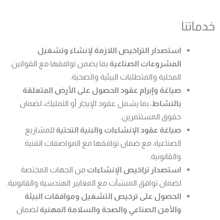
خدماتنا
استصدار التراخيص اللازمة لإنشاء وتشغيل
المشروعات الصناعية
بما يضمن توافقها مع القوانين
المحلية والمتطلبات البيئية والصحية.
صياغة وإبرام عقود الحصول على الأرض المتعلقة
بالنشاط
، بما يشمل عقود الإيجار أو التمليك، لضمان
حقوق المستثمرين.
صياغة عقود الإنشاءات والبنية التحتية
للمشاريع
الصناعية، مع ضمان توافقها مع المواصفات الفنية
والقانونية.
استصدار تراخيص الإنشاءات
من الجهات المختصة
لضمان توافق المنشآت مع المعايير الهندسية والقانونية.
الحصول على ترخيص التشغيل وموافقات البيئة
والأمن الصناعي والصحة والسلامة المهنية
لضمان