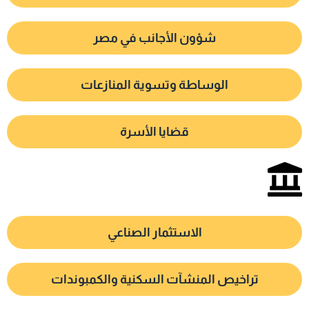
شؤون الأجانب في مصر
الوساطة وتسوية المنازعات
قضايا الأسرة
الاستثمار الصناعي
تراخيص المنشآت السكنية والكمبوندات