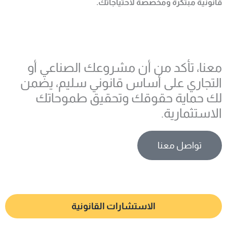
قانونية مبتكرة ومخصصة لاحتياجاتك.
معنا، تأكد من أن مشروعك الصناعي أو
التجاري على أساس قانوني سليم، يضمن
لك حماية حقوقك وتحقيق طموحاتك
الاستثمارية.
تواصل معنا
الاستشارات القانونية