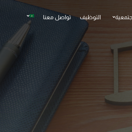
جتمعية
التوظيف
تواصل معنا