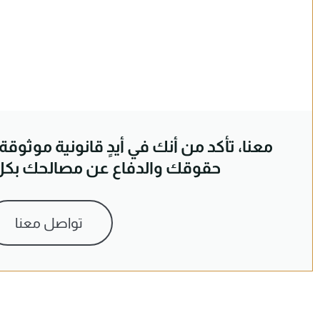
معنا، تأكد من أنك في أيدٍ قانونية موثوق
حقوقك والدفاع عن مصالحك بكل ك
تواصل معنا