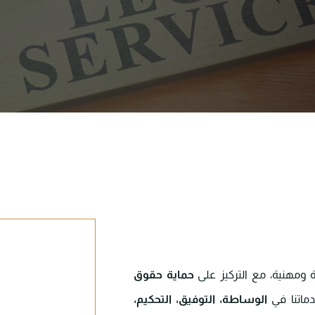
ومهنية، مع التركيز على
حماية حقوق
ماتنا في
الوساطة، التوفيق، التحكيم،