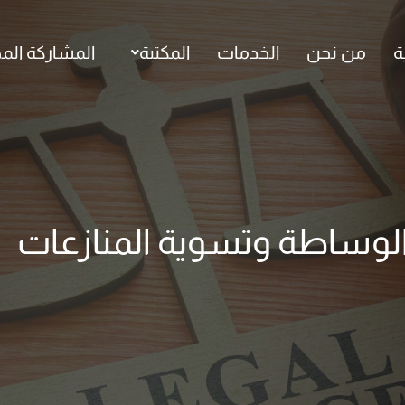
ة
من نحن
الخدمات
المكتبة
المشاركة الم
الوساطة وتسوية المنازعات