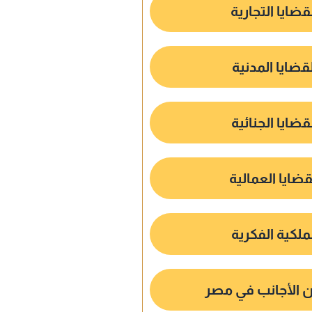
قضايا التجارية
لقضايا المدنية
قضايا الجنائية
قضايا العمالية
ملكية الفكرية
الأجانب في مصر